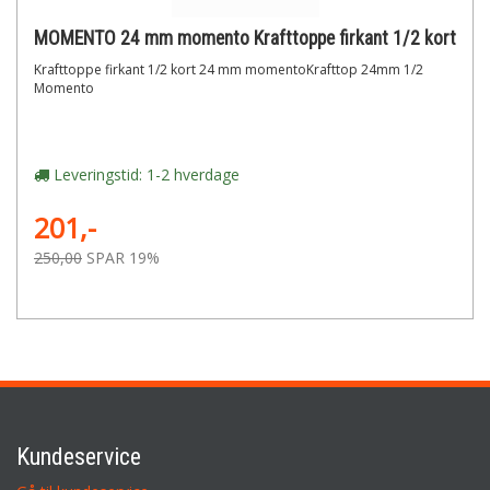
MOMENTO 24 mm momento Krafttoppe firkant 1/2 kort
Krafttoppe firkant 1/2 kort 24 mm momentoKrafttop 24mm 1/2
Momento
Leveringstid: 1-2 hverdage
201,-
250,00
SPAR 19%
Kundeservice