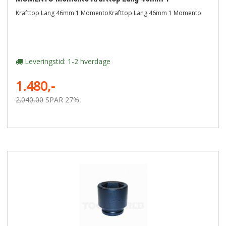
Krafttop Lang 46mm 1 MomentoKrafttop Lang 46mm 1 Momento
Leveringstid: 1-2 hverdage
1.480,-
2.040,00
SPAR 27%