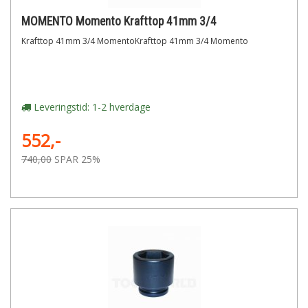
MOMENTO Momento Krafttop 41mm 3/4
Krafttop 41mm 3/4 MomentoKrafttop 41mm 3/4 Momento
Leveringstid: 1-2 hverdage
552,-
740,00
SPAR 25%