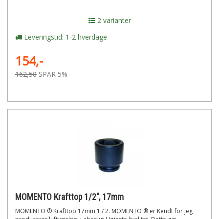
2 varianter
Leveringstid: 1-2 hverdage
154,-
162,50
SPAR 5%
MOMENTO Krafttop 1/2", 17mm
MOMENTO ® Krafttop 17mm 1 / 2. MOMENTO ® er Kendt for jeg