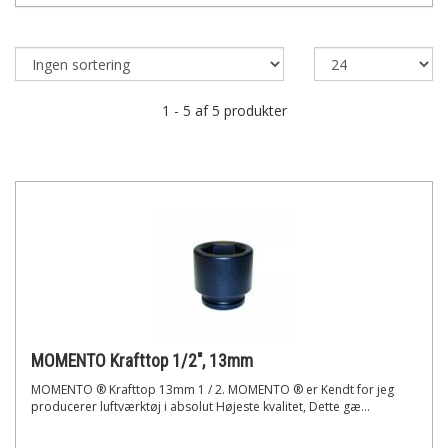
1 - 5 af 5 produkter
MOMENTO Krafttop 1/2", 13mm
MOMENTO ® Krafttop 13mm 1 / 2. MOMENTO ® er Kendt for jeg
producerer luftværktøj i absolut Højeste kvalitet, Dette gæ...