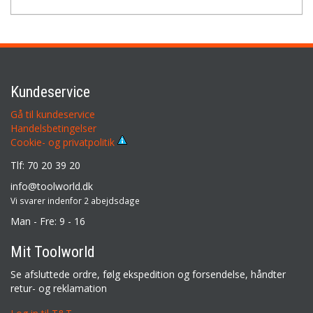
Kundeservice
Gå til kundeservice
Handelsbetingelser
Cookie- og privatpolitik
Tlf: 70 20 39 20
info@toolworld.dk
Vi svarer indenfor 2 abejdsdage
Man - Fre: 9 - 16
Mit Toolworld
Se afsluttede ordre, følg ekspedition og forsendelse, håndter
retur- og reklamation