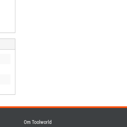
Om Toolworld