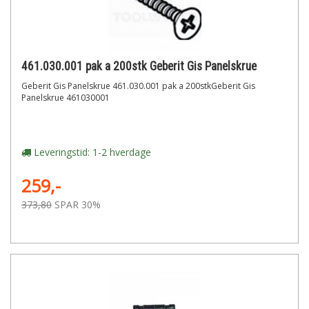
461.030.001 pak a 200stk Geberit Gis Panelskrue
Geberit Gis Panelskrue 461.030.001 pak a 200stkGeberit Gis
Panelskrue 461030001
Leveringstid: 1-2 hverdage
259,-
373,80
SPAR 30%