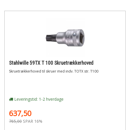
Stahlwille 59TX T 100 Skruetrækkerhoved
Skruetrækkerhoved til skruer med indv. TOTX str. T100
Leveringstid: 1-2 hverdage
637,50
765,00
SPAR 16%