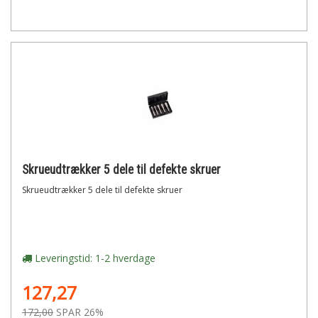
Skrueudtrækker 5 dele til defekte skruer
Skrueudtrækker 5 dele til defekte skruer
Leveringstid: 1-2 hverdage
127,27
172,00
SPAR 26%