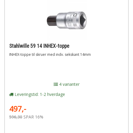
Stahlwille 59 14 INHEX-toppe
INHEX-toppe til skruer med indv. sekskant 14mm
4 varianter
Leveringstid: 1-2 hverdage
497,-
596,30
SPAR 16%