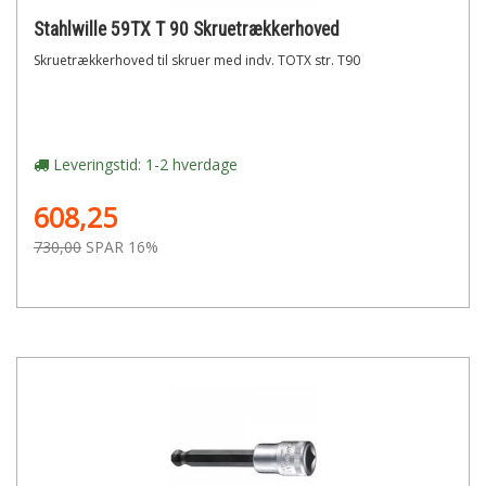
Stahlwille 59TX T 90 Skruetrækkerhoved
Skruetrækkerhoved til skruer med indv. TOTX str. T90
Leveringstid: 1-2 hverdage
608,25
730,00
SPAR 16%