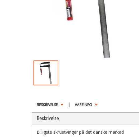
|
BESKRIVELSE
VAREINFO
Beskrivelse
Billigste skruetvinger på det danske marked