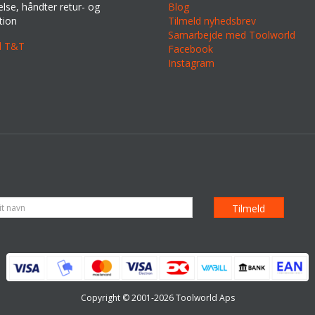
lse, håndter retur- og
Blog
tion
Tilmeld nyhedsbrev
Samarbejde med Toolworld
il T&T
Facebook
Instagram
Copyright © 2001-2026 Toolworld Aps