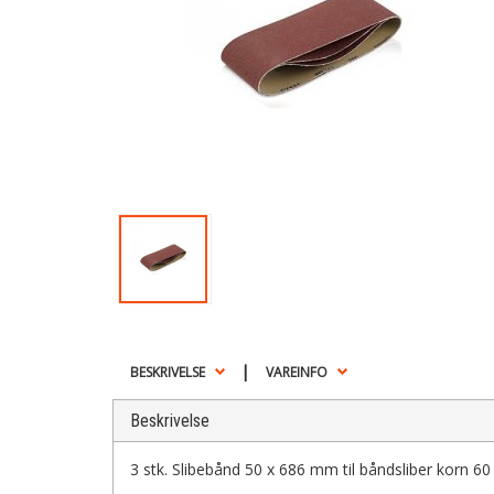
|
BESKRIVELSE
VAREINFO
Beskrivelse
3 stk. Slibebånd 50 x 686 mm til båndsliber korn 60