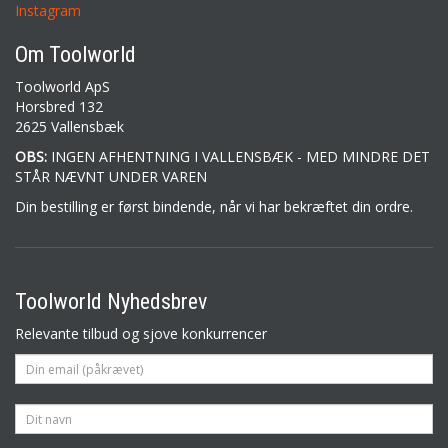
Instagram
Om Toolworld
Toolworld ApS
Horsbred 132
2625 Vallensbæk
OBS:
INGEN AFHENTNING I VALLENSBÆK - MED MINDRE DET
STÅR NÆVNT UNDER VAREN
Din bestilling er først bindende, når vi har bekræftet din ordre.
Toolworld Nyhedsbrev
Relevante tilbud og sjove konkurrencer