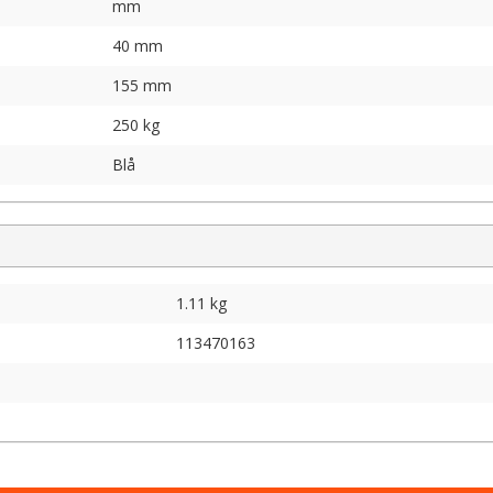
mm
40 mm
155 mm
250 kg
Blå
1.11 kg
113470163