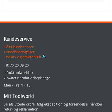
Kundeservice
Gå til kundeservice
Handelsbetingelser
Cookie- og privatpolitik
Tlf: 70 20 39 20
info@toolworld.dk
Vi svarer indenfor 2 abejdsdage
Man - Fre: 9 - 16
Mit Toolworld
Se afsluttede ordre, følg ekspedition og forsendelse, håndter
retur- og reklamation