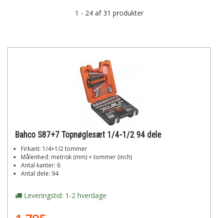
1 - 24 af 31 produkter
Bahco S87+7 Topnøglesæt 1/4-1/2 94 dele
Firkant: 1/4+1/2 tommer
Målenhed: metrisk (mm) + tommer (inch)
Antal kanter: 6
Antal dele: 94
Leveringstid: 1-2 hverdage