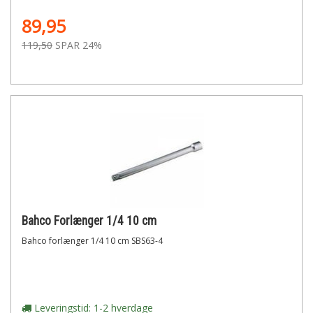
89,95
119,50
SPAR 24%
Bahco Forlænger 1/4 10 cm
Bahco forlænger 1/4 10 cm SBS63-4
Leveringstid: 1-2 hverdage