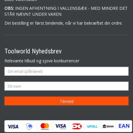
OBS:
INGEN AFHENTNING I VALLENSBÆK - MED MINDRE DET
STÅR NÆVNT UNDER VAREN
Din bestilling er først bindende, når vi har bekræftet din ordre.
Toolworld Nyhedsbrev
Relevante tilbud og sjove konkurrencer