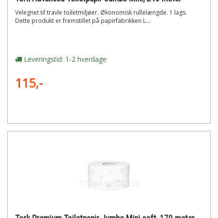
Velegnet til travle toiletmiljøer. Økonomisk rullelængde. 1 lags.
Dette produkt er fremstillet på papirfabrikken L...
Leveringstid: 1-2 hverdage
115,-