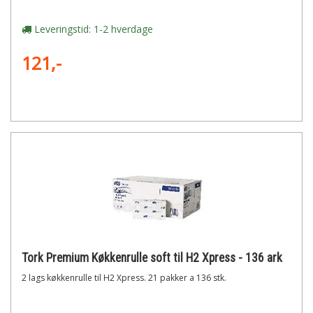
Leveringstid: 1-2 hverdage
121,-
Tork Premium Køkkenrulle soft til H2 Xpress - 136 ark
2 lags køkkenrulle til H2 Xpress. 21 pakker a 136 stk.