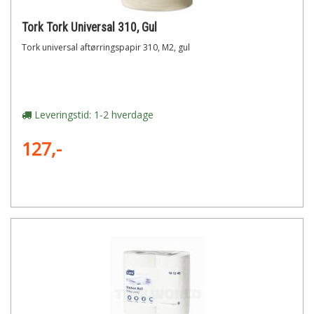
Tork Tork Universal 310, Gul
Tork universal aftørringspapir 310, M2, gul
Leveringstid: 1-2 hverdage
127,-