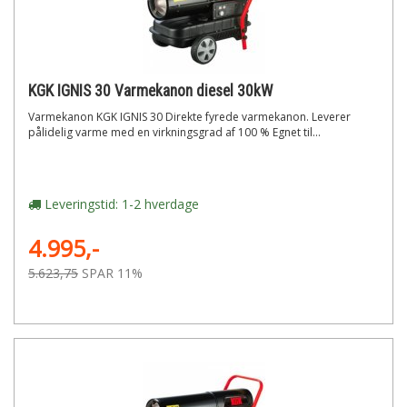
KGK IGNIS 30 Varmekanon diesel 30kW
Varmekanon KGK IGNIS 30 Direkte fyrede varmekanon. Leverer
pålidelig varme med en virkningsgrad af 100 % Egnet til...
Leveringstid: 1-2 hverdage
4.995,-
5.623,75
SPAR 11%