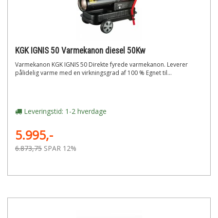
KGK IGNIS 50 Varmekanon diesel 50Kw
Varmekanon KGK IGNIS 50 Direkte fyrede varmekanon. Leverer
pålidelig varme med en virkningsgrad af 100 % Egnet til...
Leveringstid: 1-2 hverdage
5.995,-
6.873,75
SPAR 12%