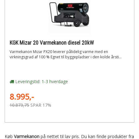
KGK Mizar 20 Varmekanon diesel 20kW
Varmekanon Mizar PX20 leverer pålidelig varme med en
virkningsgrad af 100 % Egnet til byggepladser i den kolde årsti...
Leveringstid: 1-3 hverdage
8.995,-
10.873,75
SPAR 17%
Køb
Varmekanon
på nettet til lav pris. Du kan finde produkter fra