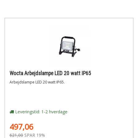
Wocta Arbejdslampe LED 20 watt IP65
Arbejdslampe LED 20 watt IP65.
Leveringstid: 1-2 hverdage
497,06
621,00
SPAR 19%