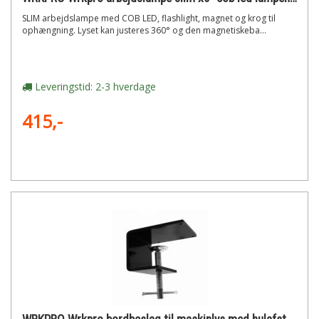
SLIM arbejdslampe med COB LED, flashlight, magnet og krog til
ophængning. Lyset kan justeres 360° og den magnetiskeba...
Leveringstid: 2-3 hverdage
415,-