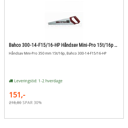
Bahco 300-14-F15/16-HP Håndsav Mini-Pro 15t/16p 350 mm
Håndsav Mini-Pro 350 mm 15t/16p, Bahco 300-14-F15/16-HP
Leveringstid: 1-2 hverdage
151,-
218,80
SPAR 30%