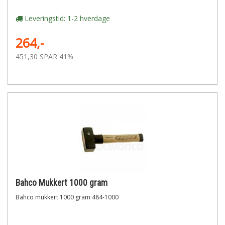
Leveringstid: 1-2 hverdage
264,-
451,30
SPAR 41%
Bahco Mukkert 1000 gram
Bahco mukkert 1000 gram 484-1000