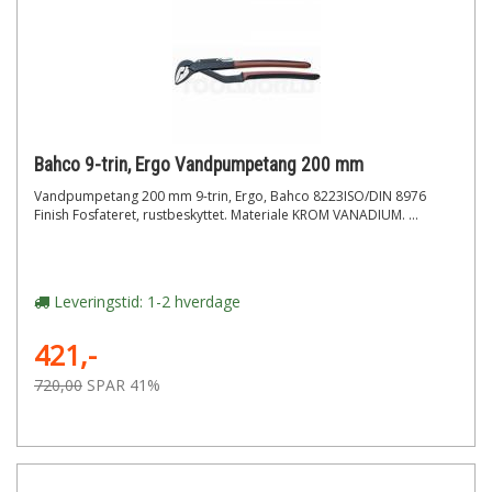
Bahco 9-trin, Ergo Vandpumpetang 200 mm
Vandpumpetang 200 mm 9-trin, Ergo, Bahco 8223ISO/DIN 8976
Finish Fosfateret, rustbeskyttet. Materiale KROM VANADIUM. ...
Leveringstid: 1-2 hverdage
421,-
720,00
SPAR 41%