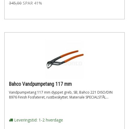
345,00
SPAR 41%
Bahco Vandpumpetang 117 mm
Vandpumpetang 117 mm dyppet greb, SB, Bahco 221 DISO/DIN
8976 Finish Fosfateret, rustbeskyttet. Materiale SPECIALSTÅL...
Leveringstid: 1-2 hverdage