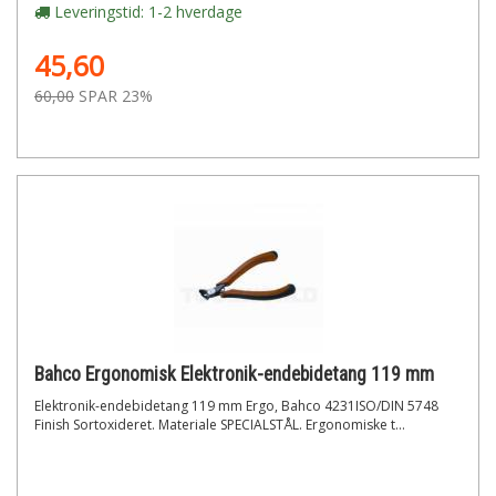
Leveringstid: 1-2 hverdage
45,60
60,00
SPAR 23%
Bahco Ergonomisk Elektronik-endebidetang 119 mm
Elektronik-endebidetang 119 mm Ergo, Bahco 4231ISO/DIN 5748
Finish Sortoxideret. Materiale SPECIALSTÅL. Ergonomiske t...