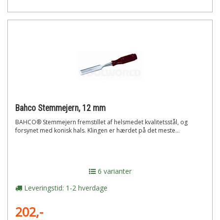
Bahco Stemmejern, 12 mm
BAHCO® Stemmejern fremstillet af helsmedet kvalitetsstål, og
forsynet med konisk hals. Klingen er hærdet på det meste...
6 varianter
Leveringstid: 1-2 hverdage
202,-