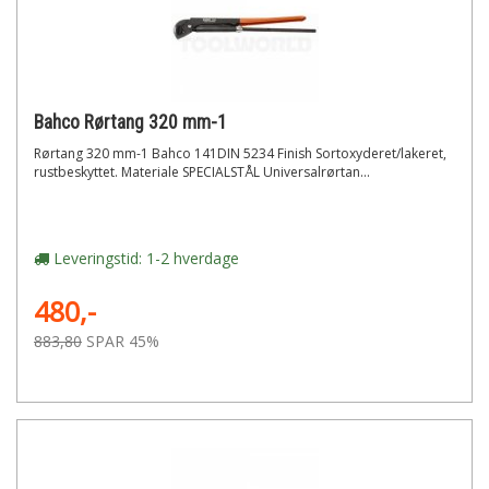
Bahco Rørtang 320 mm-1
Rørtang 320 mm-1 Bahco 141DIN 5234 Finish Sortoxyderet/lakeret,
rustbeskyttet. Materiale SPECIALSTÅL Universalrørtan...
Leveringstid: 1-2 hverdage
480,-
883,80
SPAR 45%