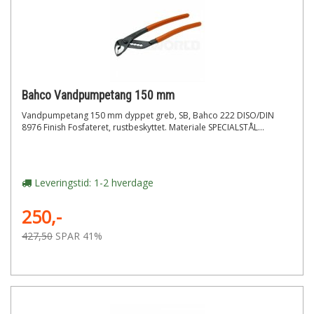
Bahco Vandpumpetang 150 mm
Vandpumpetang 150 mm dyppet greb, SB, Bahco 222 DISO/DIN
8976 Finish Fosfateret, rustbeskyttet. Materiale SPECIALSTÅL...
Leveringstid: 1-2 hverdage
250,-
427,50
SPAR 41%