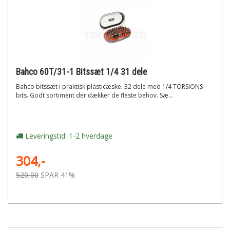
Bahco 60T/31-1 Bitssæt 1/4 31 dele
Bahco bitssæt i praktisk plasticæske. 32 dele med 1/4 TORSIONS
bits. Godt sortiment der dækker de fleste behov. Sæ...
Leveringstid: 1-2 hverdage
304,-
520,00
SPAR 41%