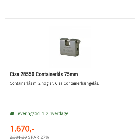
Cisa 28550 Containerlås 75mm
Containerlås m. 2 nøgler. Cisa Containerhængelås.
Leveringstid: 1-2 hverdage
1.670,-
2.301,30
SPAR 27%