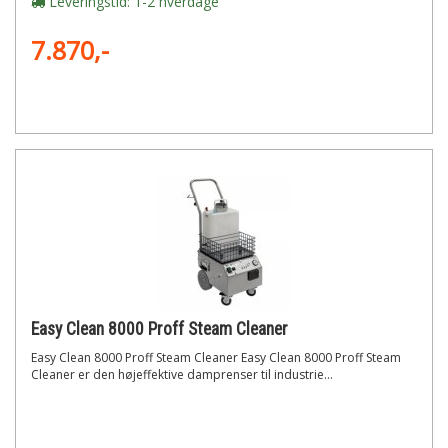
Leveringstid: 1-2 hverdage
7.870,-
Easy Clean 8000 Proff Steam Cleaner
Easy Clean 8000 Proff Steam Cleaner Easy Clean 8000 Proff Steam
Cleaner er den højeffektive damprenser til industrie...