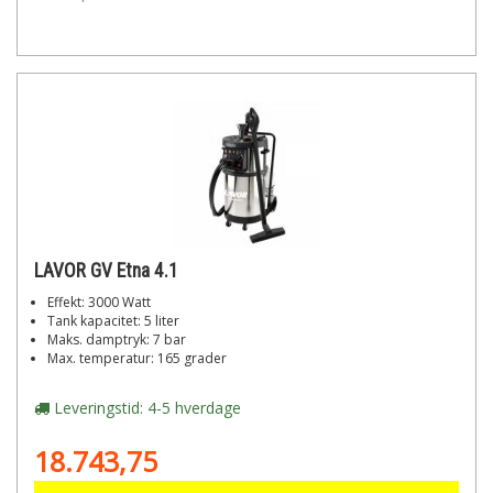
LAVOR GV Etna 4.1
Effekt: 3000 Watt
Tank kapacitet: 5 liter
Maks. damptryk: 7 bar
Max. temperatur: 165 grader
Leveringstid: 4-5 hverdage
18.743,75