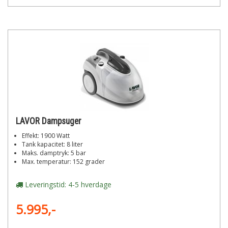
LAVOR Dampsuger
Effekt: 1900 Watt
Tank kapacitet: 8 liter
Maks. damptryk: 5 bar
Max. temperatur: 152 grader
Leveringstid: 4-5 hverdage
5.995,-