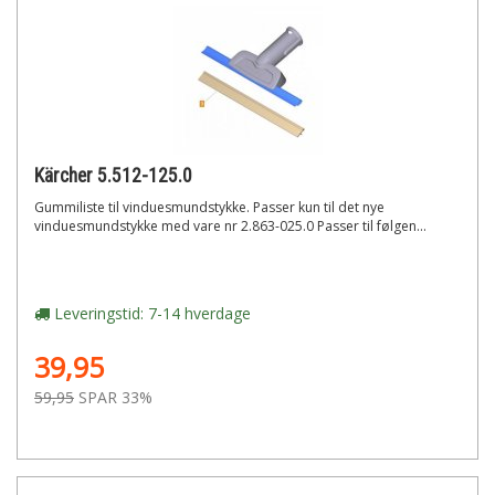
Kärcher 5.512-125.0
Gummiliste til vinduesmundstykke. Passer kun til det nye
vinduesmundstykke med vare nr 2.863-025.0 Passer til følgen...
Leveringstid: 7-14 hverdage
39,95
59,95
SPAR 33%