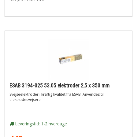
ESAB 3194-025 53.05 elektroder 2,5 x 350 mm
Svejseelektroder i kraftig kvalitet fra ESAB. Anvendes til
elektrodesvejsere.
Leveringstid: 1-2 hverdage