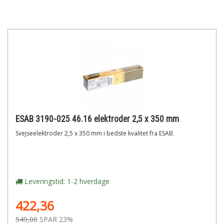
ESAB 3190-025 46.16 elektroder 2,5 x 350 mm
Svejseelektroder 2,5 x 350 mm i bedste kvalitet fra ESAB.
Leveringstid: 1-2 hverdage
422,36
549,00
SPAR 23%