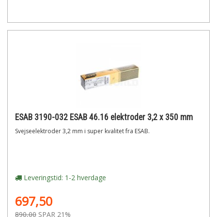
ESAB 3190-032 ESAB 46.16 elektroder 3,2 x 350 mm
Svejseelektroder 3,2 mm i super kvalitet fra ESAB.
Leveringstid: 1-2 hverdage
697,50
890,00
SPAR 21%