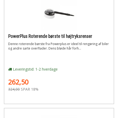
PowerPlus Roterende børste til højtryksrenser
Denne roterende børste fra Powerplus er ideel til rengøring af biler
og andre sarte overflader. Dens bløde hår forh...
Leveringstid: 1-2 hverdage
262,50
324,00
SPAR 18%