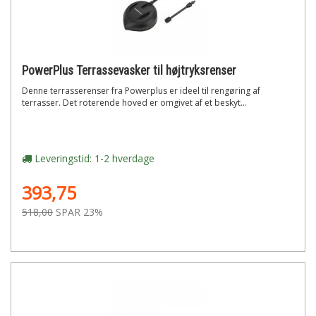
PowerPlus Terrassevasker til højtryksrenser
Denne terrasserenser fra Powerplus er ideel til rengøring af
terrasser. Det roterende hoved er omgivet af et beskyt...
Leveringstid: 1-2 hverdage
393,75
518,00
SPAR 23%