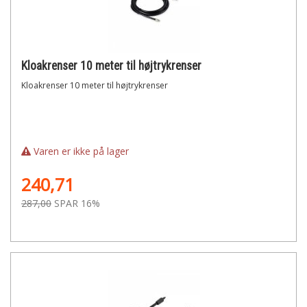
Kloakrenser 10 meter til højtrykrenser
Kloakrenser 10 meter til højtrykrenser
Varen er ikke på lager
240,71
287,00
SPAR 16%