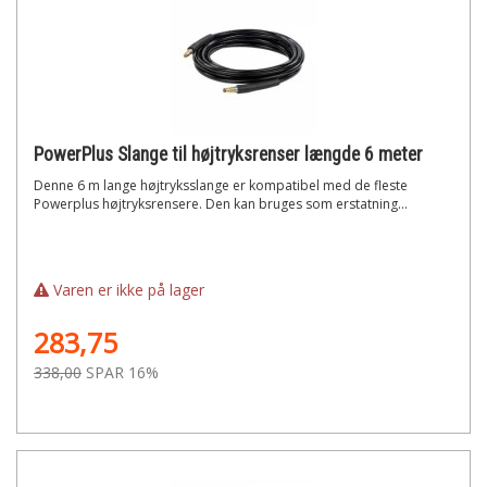
PowerPlus Slange til højtryksrenser længde 6 meter
Denne 6 m lange højtryksslange er kompatibel med de fleste
Powerplus højtryksrensere. Den kan bruges som erstatning...
Varen er ikke på lager
283,75
338,00
SPAR 16%