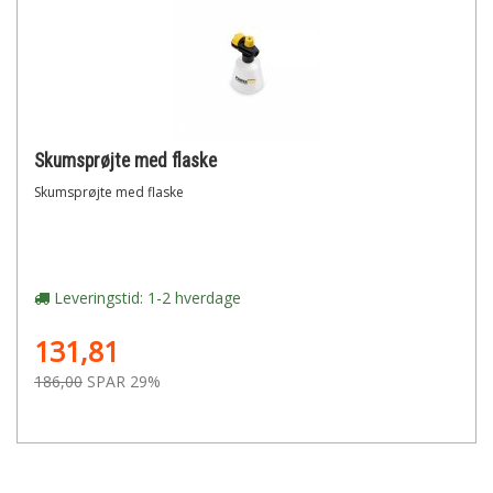
Skumsprøjte med flaske
Skumsprøjte med flaske
Leveringstid: 1-2 hverdage
131,81
186,00
SPAR 29%