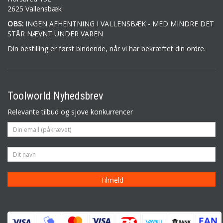
2625 Vallensbæk
OBS:
INGEN AFHENTNING I VALLENSBÆK - MED MINDRE DET
STÅR NÆVNT UNDER VAREN
Din bestilling er først bindende, når vi har bekræftet din ordre.
Toolworld Nyhedsbrev
Relevante tilbud og sjove konkurrencer