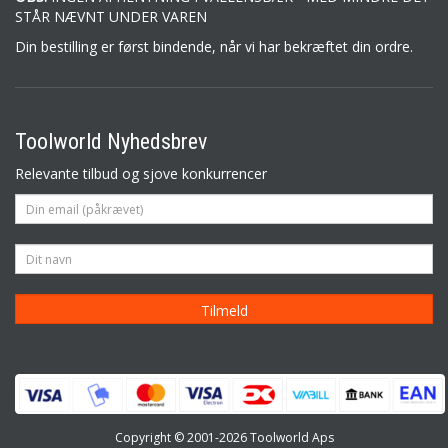
STÅR NÆVNT UNDER VAREN
Din bestilling er først bindende, når vi har bekræftet din ordre.
Toolworld Nyhedsbrev
Relevante tilbud og sjove konkurrencer
Copyright © 2001-2026 Toolworld Aps