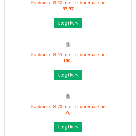
Kopbørste Ø 50 mm - til boremaskine
53,57
Læg i kurv
Kopbørste Ø 65 mm - til boremaskine
100,-
Læg i kurv
Kopbørste Ø 70 mm - til boremaskine
55,-
Læg i kurv