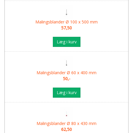
Malingsblander Ø 100 x 500 mm
57,50
Læg i kurv
Malingsblander Ø 60 x 400 mm
50,-
Læg i kurv
Malingsblander Ø 80 x 430 mm
62,50