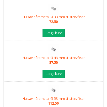
Hulsav hårdmetal Ø 33 mm til sten/fliser
72,50
Læg i kurv
Hulsav hårdmetal Ø 43 mm til sten/fliser
87,50
Læg i kurv
Hulsav hårdmetal Ø 53 mm til sten/fliser
112,50