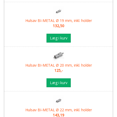
Hulsav BI-METAL Ø 19 mm, inkl. holder
132,50
Læg i kurv
Hulsav BI-METAL Ø 20 mm, inkl. holder
125,-
Læg i kurv
Hulsav BI-METAL Ø 22 mm, inkl. holder
143,19