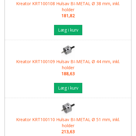
Kreator KRT100108 Hulsav BI-METAL Ø 38 mm, inkl.
holder
181,82
Læg i kurv
Kreator KRT100109 Hulsav BI-METAL Ø 44 mm, inkl.
holder
188,63
Læg i kurv
Kreator KRT100110 Hulsav BI-METAL Ø 51 mm, inkl.
holder
213,63