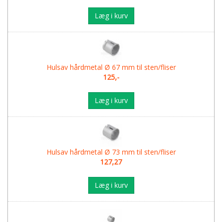
Læg i kurv
Hulsav hårdmetal Ø 67 mm til sten/fliser
125,-
Læg i kurv
Hulsav hårdmetal Ø 73 mm til sten/fliser
127,27
Læg i kurv