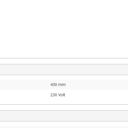
430 mm
230 Volt