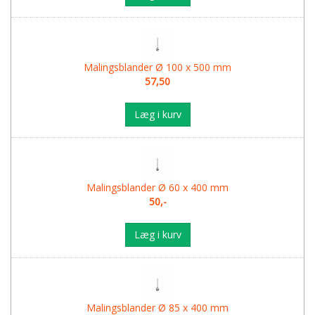
Malingsblander Ø 100 x 500 mm
57,50
Læg i kurv
Malingsblander Ø 60 x 400 mm
50,-
Læg i kurv
Malingsblander Ø 85 x 400 mm