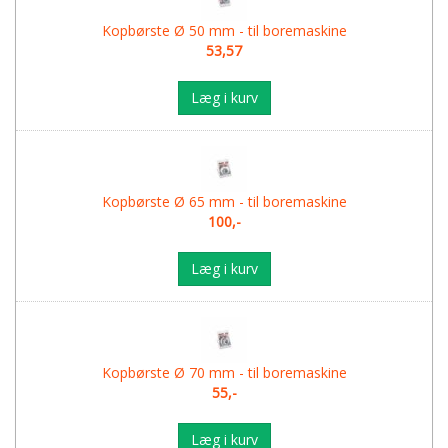
Kopbørste Ø 50 mm - til boremaskine
53,57
Læg i kurv
Kopbørste Ø 65 mm - til boremaskine
100,-
Læg i kurv
Kopbørste Ø 70 mm - til boremaskine
55,-
Læg i kurv