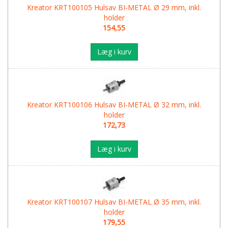
Kreator KRT100105 Hulsav BI-METAL Ø 29 mm, inkl.
holder
154,55
Læg i kurv
Kreator KRT100106 Hulsav BI-METAL Ø 32 mm, inkl.
holder
172,73
Læg i kurv
Kreator KRT100107 Hulsav BI-METAL Ø 35 mm, inkl.
holder
179,55