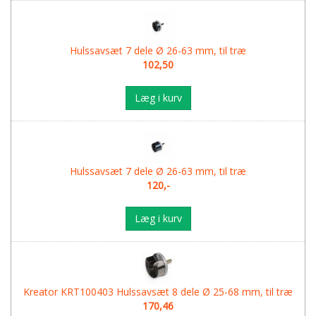
Hulssavsæt 7 dele Ø 26-63 mm, til træ
102,50
Læg i kurv
Hulssavsæt 7 dele Ø 26-63 mm, til træ
120,-
Læg i kurv
Kreator KRT100403 Hulssavsæt 8 dele Ø 25-68 mm, til træ
170,46