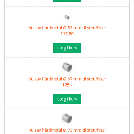
Hulsav hårdmetal Ø 53 mm til sten/fliser
112,50
Læg i kurv
Hulsav hårdmetal Ø 67 mm til sten/fliser
125,-
Læg i kurv
Hulsav hårdmetal Ø 73 mm til sten/fliser