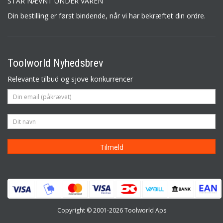
STÅR NÆVNT UNDER VAREN
Din bestilling er først bindende, når vi har bekræftet din ordre.
Toolworld Nyhedsbrev
Relevante tilbud og sjove konkurrencer
Copyright © 2001-2026 Toolworld Aps