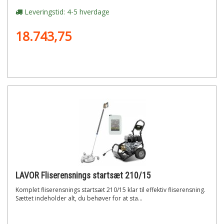
Leveringstid: 4-5 hverdage
18.743,75
LAVOR Fliserensnings startsæt 210/15
Komplet fliserensnings startsæt 210/15 klar til effektiv fliserensning.
Sættet indeholder alt, du behøver for at sta...