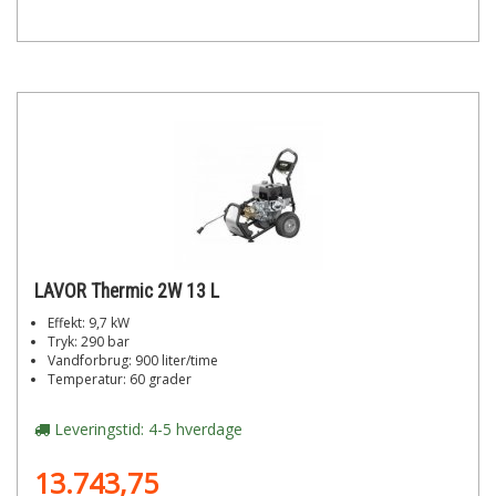
LAVOR Thermic 2W 13 L
Effekt: 9,7 kW
Tryk: 290 bar
Vandforbrug: 900 liter/time
Temperatur: 60 grader
Leveringstid: 4-5 hverdage
13.743,75