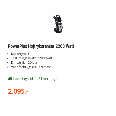
PowerPlus Højtryksrenser 2200 Watt
Motortype: El
Tilslutningseffekt: 2200 Watt
Driftstryk: 120 bar
Vandforbrug: 450 liter/time
Leveringstid: 1-2 hverdage
2.095,-