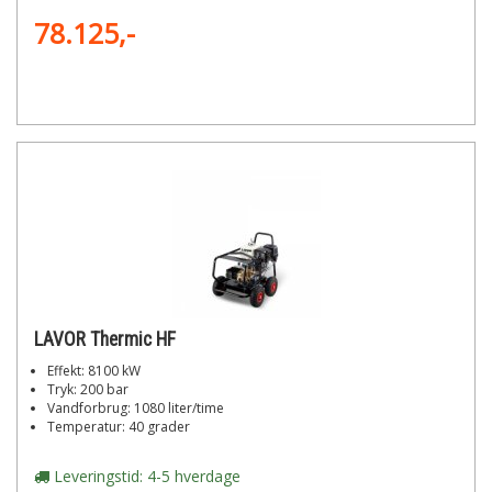
78.125,-
LAVOR Thermic HF
Effekt: 8100 kW
Tryk: 200 bar
Vandforbrug: 1080 liter/time
Temperatur: 40 grader
Leveringstid: 4-5 hverdage