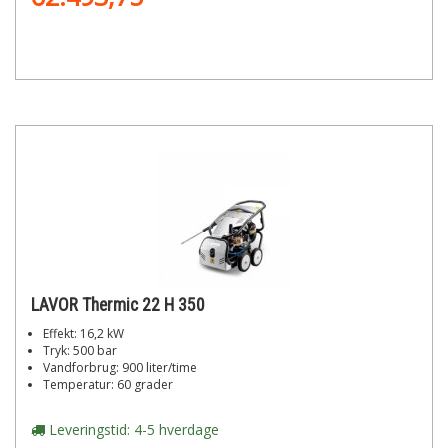
LAVOR Thermic 22 H 350
Effekt: 16,2 kW
Tryk: 500 bar
Vandforbrug: 900 liter/time
Temperatur: 60 grader
Leveringstid: 4-5 hverdage