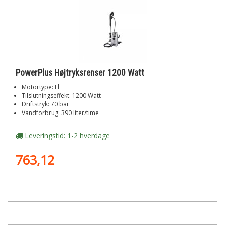
PowerPlus Højtryksrenser 1200 Watt
Motortype: El
Tilslutningseffekt: 1200 Watt
Driftstryk: 70 bar
Vandforbrug: 390 liter/time
Leveringstid: 1-2 hverdage
763,12