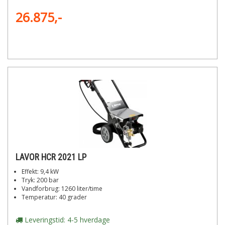
26.875,-
LAVOR HCR 2021 LP
Effekt: 9,4 kW
Tryk: 200 bar
Vandforbrug: 1260 liter/time
Temperatur: 40 grader
Leveringstid: 4-5 hverdage