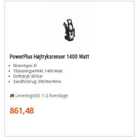
PowerPlus Højtryksrenser 1400 Watt
Motortype: El
Tilslutningseffekt: 1400 Watt
Driftstryk: 80 bar
Vandforbrug: 390 liter/time
Leveringstid: 1-2 hverdage
861,48