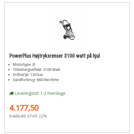
PowerPlus Højtryksrenser 3100 watt på hjul
Motortype: El
Tilslutningseffekt: 3100 Watt
Driftstryk: 130 bar
Vandforbrug: 660 liter/time
Leveringstid: 1-2 hverdage
4.177,50
5.425,00
SPAR 22%