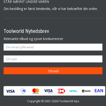
STÅR NÆVNT UNDER VAREN
Din bestilling er først bindende, når vi har bekræftet din ordre.
Toolworld Nyhedsbrev
Relevante tilbud og sjove konkurrencer
Copyright © 2001-2026 Toolworld Aps