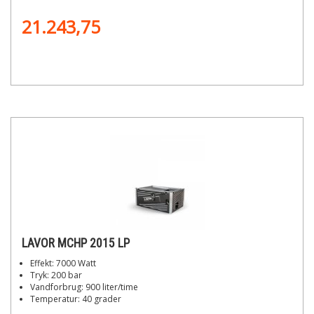
21.243,75
LAVOR MCHP 2015 LP
Effekt: 7000 Watt
Tryk: 200 bar
Vandforbrug: 900 liter/time
Temperatur: 40 grader