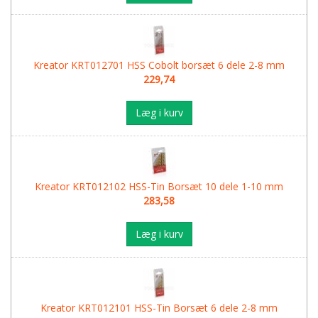
Kreator KRT012701 HSS Cobolt borsæt 6 dele 2-8 mm
229,74
Læg i kurv
Kreator KRT012102 HSS-Tin Borsæt 10 dele 1-10 mm
283,58
Læg i kurv
Kreator KRT012101 HSS-Tin Borsæt 6 dele 2-8 mm