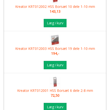
Kreator KRT012002 HSS Borsæt 10 dele 1-10 mm
143,13
Læg i kurv
Kreator KRT012003 HSS Borsæt 19 dele 1-10 mm
194,-
Læg i kurv
Kreator KRT012001 HSS Borsæt 6 dele 2-8 mm
72,50
Læg i kurv