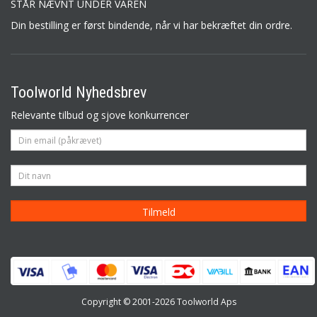
STÅR NÆVNT UNDER VAREN
Din bestilling er først bindende, når vi har bekræftet din ordre.
Toolworld Nyhedsbrev
Relevante tilbud og sjove konkurrencer
Copyright © 2001-2026 Toolworld Aps