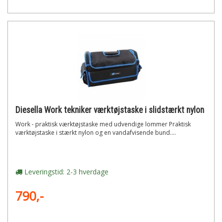
Diesella Work tekniker værktøjstaske i slidstærkt nylon
Work - praktisk værktøjstaske med udvendige lommer Praktisk
værktøjstaske i stærkt nylon og en vandafvisende bund....
Leveringstid: 2-3 hverdage
790,-