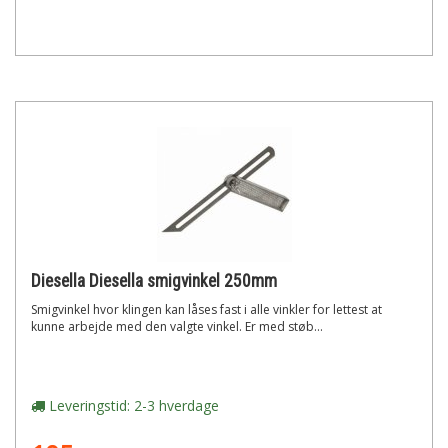
Diesella Diesella smigvinkel 250mm
Smigvinkel hvor klingen kan låses fast i alle vinkler for lettest at
kunne arbejde med den valgte vinkel. Er med støb...
Leveringstid: 2-3 hverdage