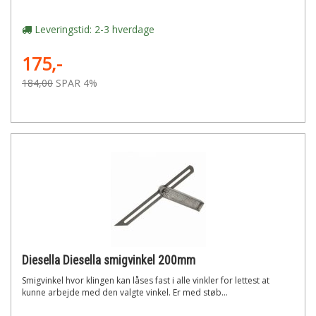
Leveringstid: 2-3 hverdage
175,-
184,00
SPAR 4%
Diesella Diesella smigvinkel 200mm
Smigvinkel hvor klingen kan låses fast i alle vinkler for lettest at
kunne arbejde med den valgte vinkel. Er med støb...