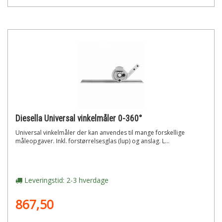
Diesella Universal vinkelmåler 0-360°
Universal vinkelmåler der kan anvendes til mange forskellige
måleopgaver. Inkl. forstørrelsesglas (lup) og anslag. L...
Leveringstid: 2-3 hverdage
867,50