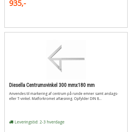
935,-
Diesella Centrumsvinkel 300 mmx180 mm
Anvendes til markering af centrum på runde emner samt anslags-
eller T-vinkel. Matforkromet aflæsning. Opfylder DIN 8...
Leveringstid: 2-3 hverdage