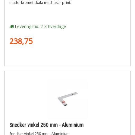
matforkromet skala med laser print.
Leveringstid: 2-3 hverdage
238,75
Snedker vinkel 250 mm - Aluminium
Snedker vinkel 250 mm - Aluminium