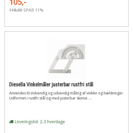
105,-
118,00
SPAR 11%
Diesella Vinkelmåler justerbar rustfri stål
Anvendes til indvendig og udvendig måling af vinkler og hældninger.
Udformet i rustfri stål og med justerbar skinne. ...
Leveringstid: 2-3 hverdage