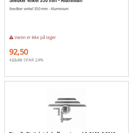
Snedker vinkel 350 mm - Aluminium
Snedker vinkel 350 mm - Aluminium
Varen er ikke på lager
92,50
122,00
SPAR 24%