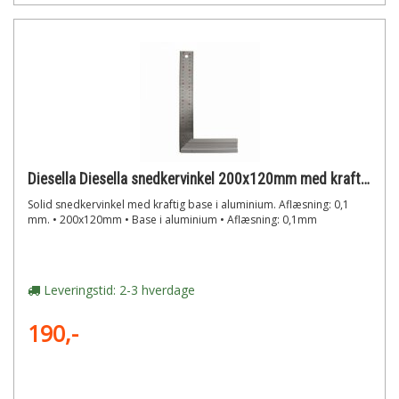
Diesella Diesella snedkervinkel 200x120mm med kraftig base i aluminium
Solid snedkervinkel med kraftig base i aluminium. Aflæsning: 0,1
mm. • 200x120mm • Base i aluminium • Aflæsning: 0,1mm
Leveringstid: 2-3 hverdage
190,-