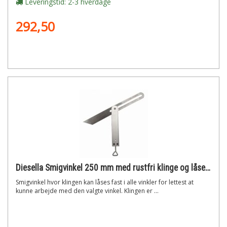
Leveringstid: 2-3 hverdage
292,50
Diesella Smigvinkel 250 mm med rustfri klinge og låsefunktion
Smigvinkel hvor klingen kan låses fast i alle vinkler for lettest at
kunne arbejde med den valgte vinkel. Klingen er ...