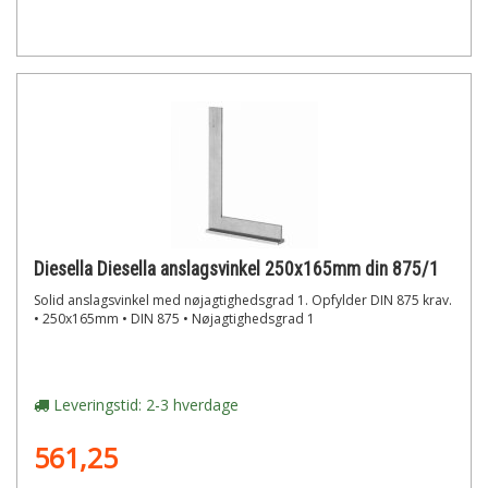
Diesella Diesella anslagsvinkel 250x165mm din 875/1
Solid anslagsvinkel med nøjagtighedsgrad 1. Opfylder DIN 875 krav.
• 250x165mm • DIN 875 • Nøjagtighedsgrad 1
Leveringstid: 2-3 hverdage
561,25