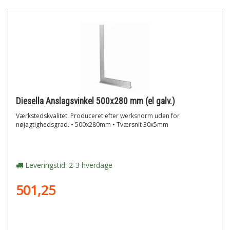
Diesella Anslagsvinkel 500x280 mm (el galv.)
Værkstedskvalitet. Produceret efter werksnorm uden for
nøjagtighedsgrad. • 500x280mm • Tværsnit 30x5mm
Leveringstid: 2-3 hverdage
501,25