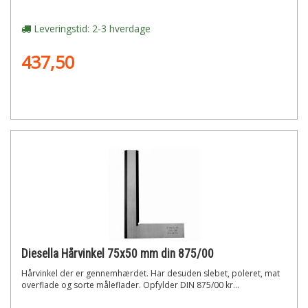
Leveringstid: 2-3 hverdage
437,50
Diesella Hårvinkel 75x50 mm din 875/00
Hårvinkel der er gennemhærdet. Har desuden slebet, poleret, mat
overflade og sorte måleflader. Opfylder DIN 875/00 kr...