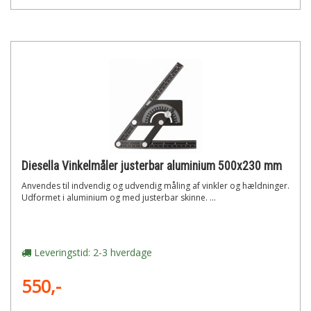
Diesella Vinkelmåler justerbar aluminium 500x230 mm
Anvendes til indvendig og udvendig måling af vinkler og hældninger.
Udformet i aluminium og med justerbar skinne. ...
Leveringstid: 2-3 hverdage
550,-