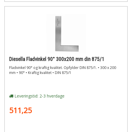
Diesella Fladvinkel 90° 300x200 mm din 875/1
Fladvinkel 90° og kraftig kvalitet. Opfylder DIN 875/1. • 300 x 200
mm • 90° • Kraftig kvalitet • DIN 875/1
Leveringstid: 2-3 hverdage
511,25