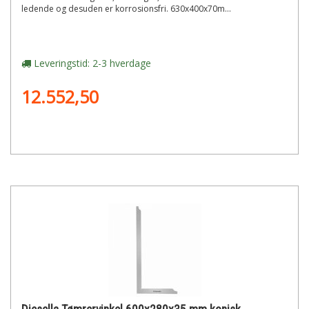
ledende og desuden er korrosionsfri. 630x400x70m...
Leveringstid: 2-3 hverdage
12.552,50