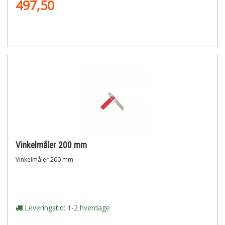
497,50
Vinkelmåler 200 mm
Vinkelmåler 200 mm
Leveringstid: 1-2 hverdage