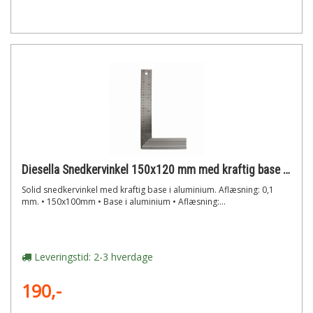
Diesella Snedkervinkel 150x120 mm med kraftig base i aluminium
Solid snedkervinkel med kraftig base i aluminium. Aflæsning: 0,1
mm. • 150x100mm • Base i aluminium • Aflæsning:...
Leveringstid: 2-3 hverdage
190,-