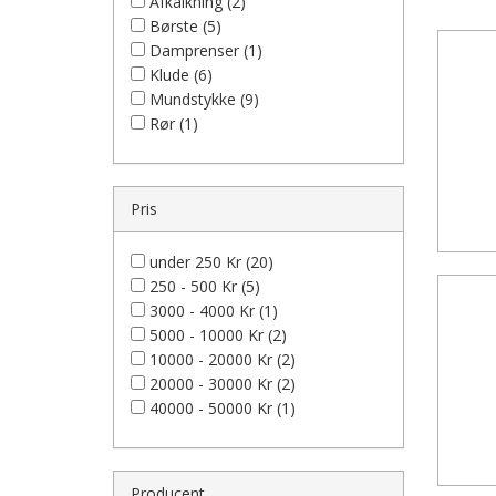
Afkalkning (2)
Børste (5)
Damprenser (1)
Klude (6)
Mundstykke (9)
Rør (1)
Pris
under 250 Kr (20)
250 - 500 Kr (5)
3000 - 4000 Kr (1)
5000 - 10000 Kr (2)
10000 - 20000 Kr (2)
20000 - 30000 Kr (2)
40000 - 50000 Kr (1)
Producent