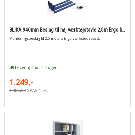
BLIKA 940mm Beslag til høj værktøjstavle 2,5m Ergo bord
Monteringsbeslag til 2.5 meters Ergo værkstedsbord.
Leveringstid: 2-4 uger
1.249,-
1.486,00
SPAR 15%