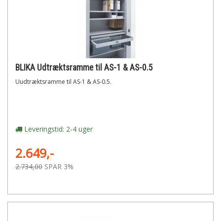
BLIKA Udtræktsramme til AS-1 & AS-0.5
Uudtræktsramme til AS-1 & AS-0.5.
Leveringstid: 2-4 uger
2.649,-
2.734,00
SPAR 3%