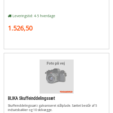
Leveringstid: 4-5 hverdage
1.526,50
BLIKA Skuffeinddelingssæt
Skuffeinddelingssæt i galvaniseret stålplade. Sættet består af 5
indsatsbakker og 10 skilvægge.