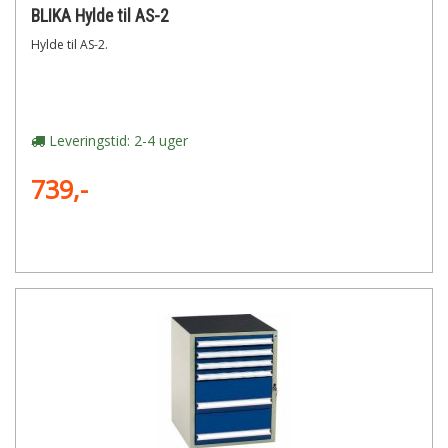
BLIKA Hylde til AS-2
Hylde til AS-2.
Leveringstid: 2-4 uger
739,-