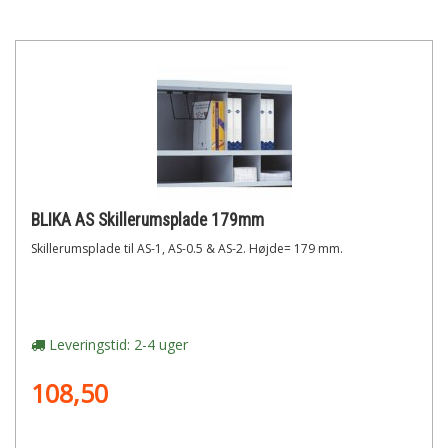
BLIKA AS Skillerumsplade 179mm
Skillerumsplade til AS-1, AS-0.5 & AS-2. Højde= 179 mm.
Leveringstid: 2-4 uger
108,50