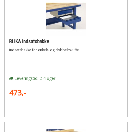
BLIKA Indsatsbakke
Indsatsbakke for enkelt- og dobbeltskuffe.
Leveringstid: 2-4 uger
473,-