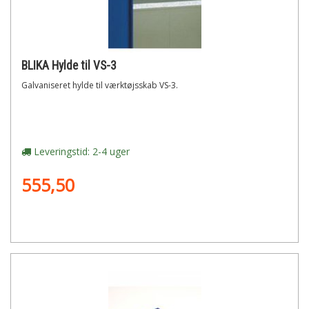
BLIKA Hylde til VS-3
Galvaniseret hylde til værktøjsskab VS-3.
Leveringstid: 2-4 uger
555,50