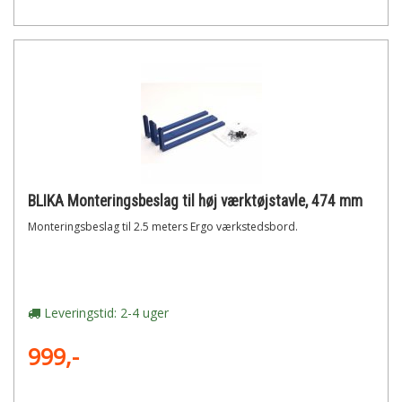
BLIKA Monteringsbeslag til høj værktøjstavle, 474 mm
Monteringsbeslag til 2.5 meters Ergo værkstedsbord.
Leveringstid: 2-4 uger
999,-