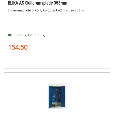
BLIKA AS Skillerumsplade 358mm
Skillerumsplade til AS-1, AS-0.5 & AS-2. Højde= 358 mm.
Leveringstid: 2-4 uger
154,50