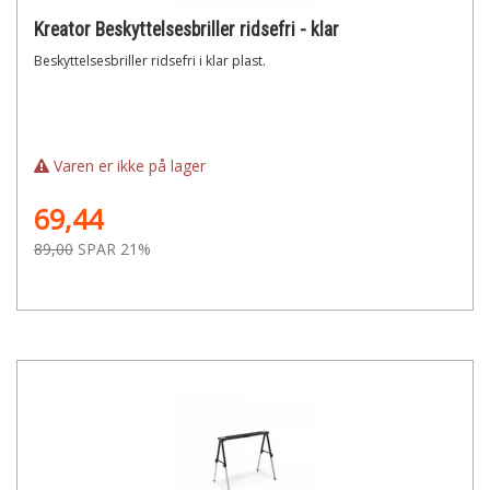
Kreator Beskyttelsesbriller ridsefri - klar
Beskyttelsesbriller ridsefri i klar plast.
Varen er ikke på lager
69,44
89,00
SPAR 21%