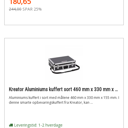
180,65
244,00
SPAR 25%
Kreator Aluminiums kuffert sort 460 mm x 330 mm x 155 mm
Aluminiums kuffert i sort med målene 460 mm x 330 mm x 155 mm. I
denne smarte opbevaringskuffert fra Kreator, kan ...
Leveringstid: 1-2 hverdage