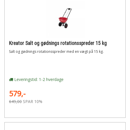
Kreator Salt og gødnings rotationsspreder 15 kg
Salt og gødnings rotationsspreder med en vægt på 15 kg.
Leveringstid: 1-2 hverdage
579,-
649,00
SPAR 10%