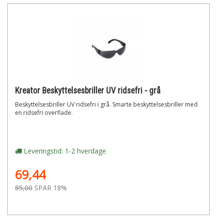
Kreator Beskyttelsesbriller UV ridsefri - grå
Beskyttelsesbriller UV ridsefri i grå. Smarte beskyttelsesbriller med
en ridsefri overflade.
Leveringstid: 1-2 hverdage
69,44
85,00
SPAR 18%