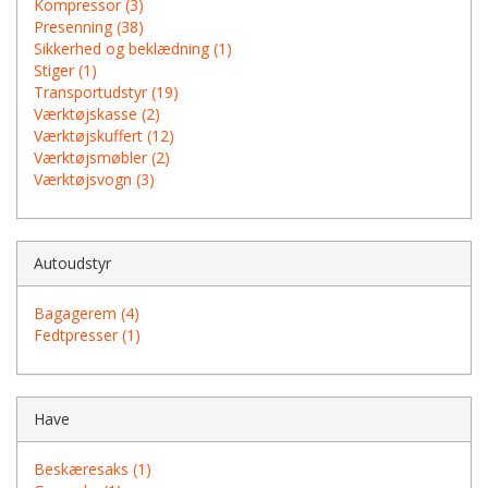
Kompressor (3)
Presenning (38)
Sikkerhed og beklædning (1)
Stiger (1)
Transportudstyr (19)
Værktøjskasse (2)
Værktøjskuffert (12)
Værktøjsmøbler (2)
Værktøjsvogn (3)
Autoudstyr
Bagagerem (4)
Fedtpresser (1)
Have
Beskæresaks (1)