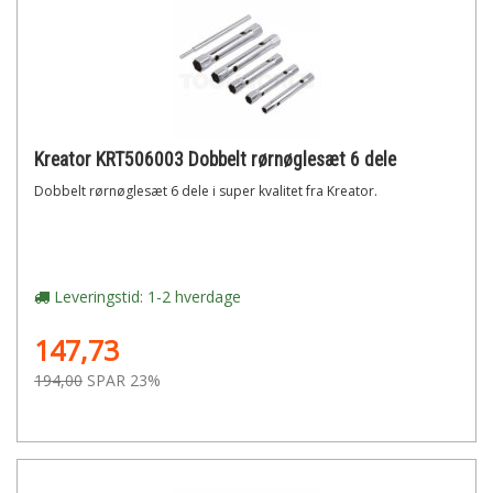
Kreator KRT506003 Dobbelt rørnøglesæt 6 dele
Dobbelt rørnøglesæt 6 dele i super kvalitet fra Kreator.
Leveringstid: 1-2 hverdage
147,73
194,00
SPAR 23%