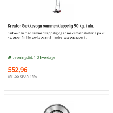
Kreator Sækkevogn sammenklappelig 90 kg. i alu.
Sækkevogn med sammenklappelig og en maksimal belastning på 90
kg. super fin lille sækkevogn til mindre læsseopgaver i...
Leveringstid: 1-2 hverdage
552,96
651,00
SPAR 15%