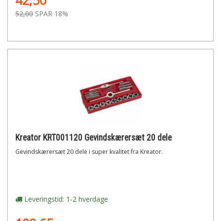
42,50
52,00
SPAR 18%
Kreator KRT001120 Gevindskærersæt 20 dele
Gevindskærersæt 20 dele i super kvalitet fra Kreator.
Leveringstid: 1-2 hverdage