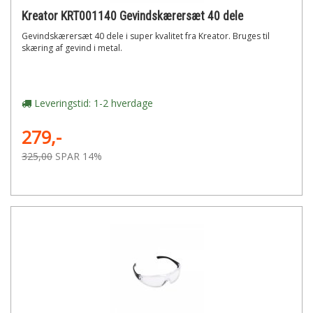
Kreator KRT001140 Gevindskærersæt 40 dele
Gevindskærersæt 40 dele i super kvalitet fra Kreator. Bruges til
skæring af gevind i metal.
Leveringstid: 1-2 hverdage
279,-
325,00
SPAR 14%