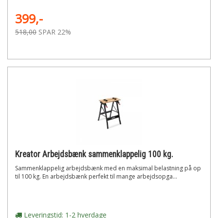
399,-
518,00
SPAR 22%
Kreator Arbejdsbænk sammenklappelig 100 kg.
Sammenklappelig arbejdsbænk med en maksimal belastning på op
til 100 kg. En arbejdsbænk perfekt til mange arbejdsopga...
Leveringstid: 1-2 hverdage