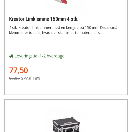
Kreator Limklemme 150mm 4 stk.
4 stk. kreator limklemmer med en længde på 150 mm. Disse små
klemmer er ideelle, hvad der skal limes to materialer sa...
Leveringstid: 1-2 hverdage
77,50
95,00
SPAR 18%