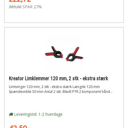
309,00
SPAR 27%
Kreator Limklemmer 120 mm, 2 stk - ekstra stærk
Limtvinger 120 mm, 2 stk - ekstra stærk Længde 120 mm
Spændevidde 50 mm Antal 2 stk. Blødt PTR 2 komponent hånd...
Leveringstid: 1-2 hverdage