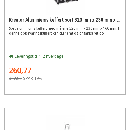
Kreator Aluminiums kuffert sort 320 mm x 230 mm x 160 mm
Sort aluminiums kuffert med målene 320 mm x 230 mm x 160 mm. I
denne opbevaringskuffert kan du nemt og organiseret op...
Leveringstid: 1-2 hverdage
260,77
322,00
SPAR 19%