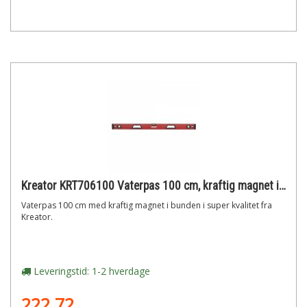
Kreator KRT706100 Vaterpas 100 cm, kraftig magnet i bunden
Vaterpas 100 cm med kraftig magnet i bunden i super kvalitet fra
Kreator.
Leveringstid: 1-2 hverdage
222,72