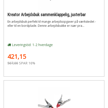
Kreator Arbejdsbuk sammenklappelig, justerbar
En arbejdsbuk perfekt til mange arbejdsopgaver på værkstedet -
eller til en bordplade. Denne arbejdsbukke er især pra...
Leveringstid: 1-2 hverdage
421,15
507,00
SPAR 16%