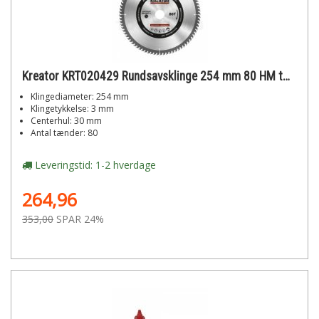
Kreator KRT020429 Rundsavsklinge 254 mm 80 HM tænder
Klingediameter: 254 mm
Klingetykkelse: 3 mm
Centerhul: 30 mm
Antal tænder: 80
Leveringstid: 1-2 hverdage
264,96
353,00
SPAR 24%