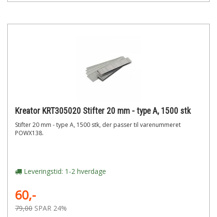
Kreator KRT305020 Stifter 20 mm - type A, 1500 stk
Stifter 20 mm - type A, 1500 stk, der passer til varenummeret
POWX138.
Leveringstid: 1-2 hverdage
60,-
79,00
SPAR 24%