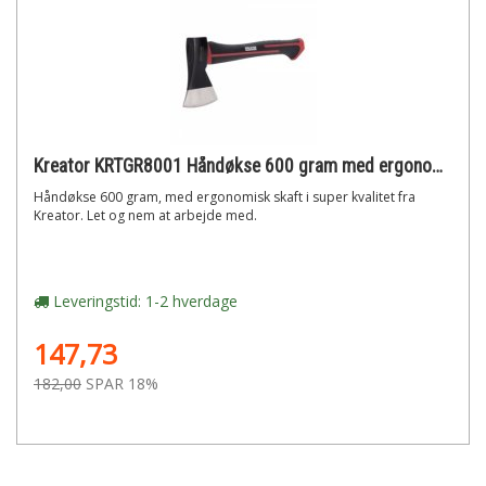
Kreator KRTGR8001 Håndøkse 600 gram med ergonomisk skaft
Håndøkse 600 gram, med ergonomisk skaft i super kvalitet fra
Kreator. Let og nem at arbejde med.
Leveringstid: 1-2 hverdage
147,73
182,00
SPAR 18%